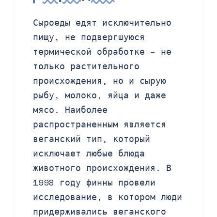
Сыроеды едят исключительно
пищу, не подвергшуюся
термической обработке – не
только растительного
происхождения, но и сырую
рыбу, молоко, яйца и даже
мясо. Наиболее
распространенным является
веганский тип, который
исключает любые блюда
животного происхождения. В
1998 году финны провели
исследование, в котором люди
придерживались веганского