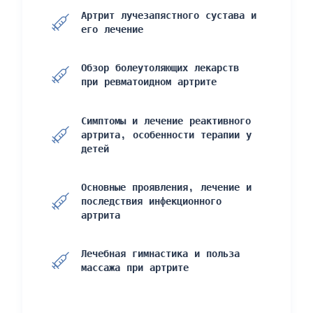
Артрит лучезапястного сустава и
его лечение
Обзор болеутоляющих лекарств
при ревматоидном артрите
Симптомы и лечение реактивного
артрита, особенности терапии у
детей
Основные проявления, лечение и
последствия инфекционного
артрита
Лечебная гимнастика и польза
массажа при артрите