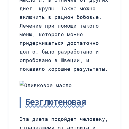
диет, крупы. Также можно
включить в рацион бобовые.
Лечение при помощи такого
меню, которого можно
придерживаться достаточно
долго, было разработано и
опробовано в Швеции, и
показало хорошие результаты.
Безглютеновая
Эта диета подойдет человеку,
страдающему от артрита и