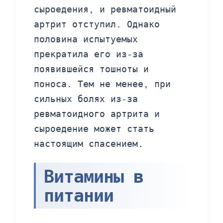
сыроедения, и ревматоидный
артрит отступил. Однако
половина испытуемых
прекратила его из-за
появившейся тошноты и
поноса. Тем не менее, при
сильных болях из-за
ревматоидного артрита и
сыроедение может стать
настоящим спасением.
Витамины в
питании