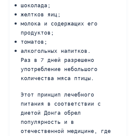
шоколада;
желтков яиц;
молока и содержащих его
продуктов;
томатов;
алкогольных напитков.
Раз в 7 дней разрешено
употребление небольшого
количества мяса птицы.
Этот принцип лечебного
питания в соответствии с
диетой Донга обрел
популярность и в
отечественной медицине, где