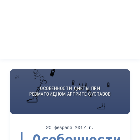
20 февраля 2017 г.
Особенности