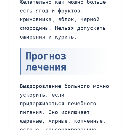
Желательно как можно больше
есть ягод и фруктов:
крыжовника, яблок, черной
смородины. Нельзя допускать
ожирения и курить.
Прогноз
лечения
Выздоровление больного можно
ускорить, если
придерживаться лечебного
питания. Оно исключает
жареные, жирные, копченные,
острые, консервированные