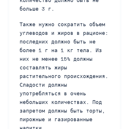
больше 3 г.
Также нужно сократить объем
углеводов и жиров в рационе:
последних должно быть не
более 1 г на 1 кг тела. Из
них не менее 15% должны
составлять жиры
растительного происхождения.
Сладости должны
употребляться в очень
небольших количествах. Под
запретом должны быть торты,
пирожные и газированные
напитки.