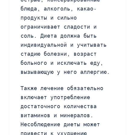
блюда, алкоголь, какао-
продукты и сильно
ограничивает сладости и
соль. Диета должна быть
индивидуальной и учитывать
стадию болезни, возраст
больного и исключать еду,
вызывающую у него аллергию.
Также лечение обязательно
включает употребление
достаточного количества
витаминов и минералов.
Несоблюдение диеты может
привести к ухудшению