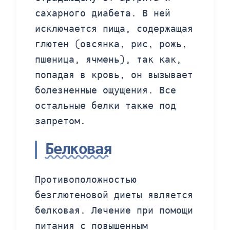
сахарного диабета. В ней
исключается пища, содержащая
глютен (овсянка, рис, рожь,
пшеница, ячмень), так как,
попадая в кровь, он вызывает
болезненные ощущения. Все
остальные белки также под
запретом.
Белковая
Противоположностью
безглютеновой диеты является
белковая. Лечение при помощи
питания с повышенным