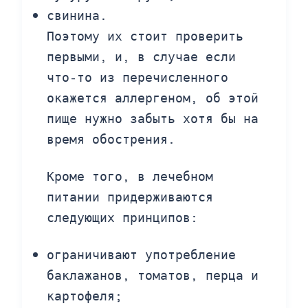
свинина.
Поэтому их стоит проверить
первыми, и, в случае если
что-то из перечисленного
окажется аллергеном, об этой
пище нужно забыть хотя бы на
время обострения.
Кроме того, в лечебном
питании придерживаются
следующих принципов:
ограничивают употребление
баклажанов, томатов, перца и
картофеля;