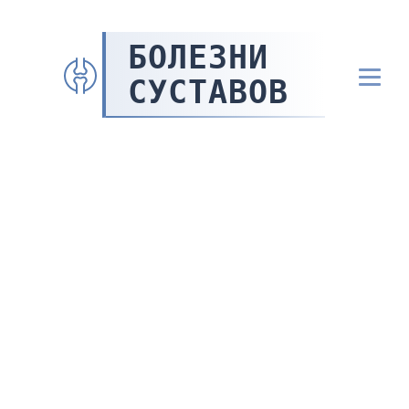
БОЛЕЗНИ
СУСТАВОВ