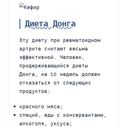
Диета Донга
Эту диету при ревматоидном
артрите считают весьма
эффективной. Человек,
придерживающийся диеты
Донга, на 10 недель должен
отказаться от следующих
продуктов:
красного мяса;
специй, еды с консервантами,
алкоголя, уксуса;