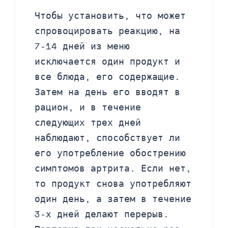
Чтобы установить, что может
спровоцировать реакцию, на
7-14 дней из меню
исключается один продукт и
все блюда, его содержащие.
Затем на день его вводят в
рацион, и в течение
следующих трех дней
наблюдают, способствует ли
его употребление обострению
симптомов артрита. Если нет,
то продукт снова употребляют
один день, а затем в течение
3-х дней делают перерыв.