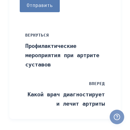
Отправить
ВЕРНУТЬСЯ
Профилактические
мероприятия при артрите
суставов
ВПЕРЕД
Какой врач диагностирует
и лечит артриты