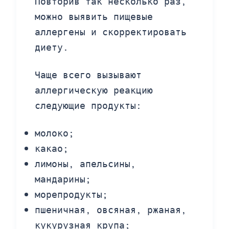
Повторив так несколько раз,
можно выявить пищевые
аллергены и скорректировать
диету.
Чаще всего вызывают
аллергическую реакцию
следующие продукты:
молоко;
какао;
лимоны, апельсины,
мандарины;
морепродукты;
пшеничная, овсяная, ржаная,
кукурузная крупа;