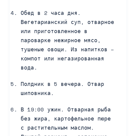
Обед в 2 часа дня.
Вегетарианский суп, отварное
или приготовленное в
пароварке нежирное мясо,
тушеные овощи. Из напитков –
компот или негазированная
вода.
Полдник в 5 вечера. Отвар
шиповника.
В 19:00 ужин. Отварная рыба
без жира, картофельное пюре
с растительным маслом.