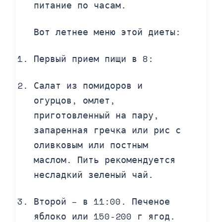
питание по часам.
Вот летнее меню этой диеты:
Первый прием пищи в 8:
Салат из помидоров и
огурцов, омлет,
приготовленный на пару,
запаренная гречка или рис с
оливковым или постным
маслом. Пить рекомендуется
несладкий зеленый чай.
Второй – в 11:00. Печеное
яблоко или 150-200 г ягод.