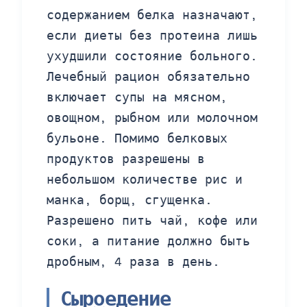
содержанием белка назначают,
если диеты без протеина лишь
ухудшили состояние больного.
Лечебный рацион обязательно
включает супы на мясном,
овощном, рыбном или молочном
бульоне. Помимо белковых
продуктов разрешены в
небольшом количестве рис и
манка, борщ, сгущенка.
Разрешено пить чай, кофе или
соки, а питание должно быть
дробным, 4 раза в день.
Сыроедение