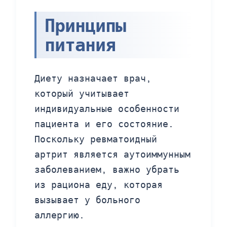
Принципы
питания
Диету назначает врач,
который учитывает
индивидуальные особенности
пациента и его состояние.
Поскольку ревматоидный
артрит является аутоиммунным
заболеванием, важно убрать
из рациона еду, которая
вызывает у больного
аллергию.