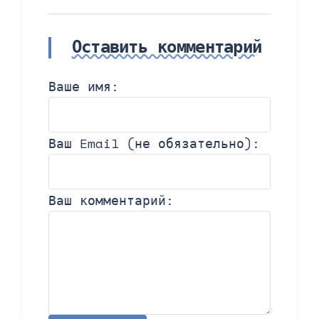
Оставить комментарий
Ваше имя:
Ваш Email (не обязательно):
Ваш комментарий: