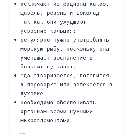
исключают из рациона какао,
щавель, ревень и шоколад,
так как они ухудшают
усвоение кальция;
регулярно нужно употреблять
морскую рыбу, поскольку она
уменьшает воспаление в
больных суставах;
еда отваривается, готовится
в пароварке или запекается в
духовке;
необходимо обеспечивать
организм всеми нужными
микроэлементами.