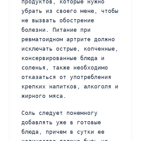
продуктов, которые нужно
убрать из своего меню, чтобы
не вызвать обострение
болезни. Питание при
ревматоидном артрите должно
исключать острые, копченные,
консервированные блюда и
соленья, также необходимо
отказаться от употребления
крепких напитков, алкоголя и
жирного мяса.
Соль следует понемногу
добавлять уже в готовые
блюда, причем в сутки ее
количество должно быть не