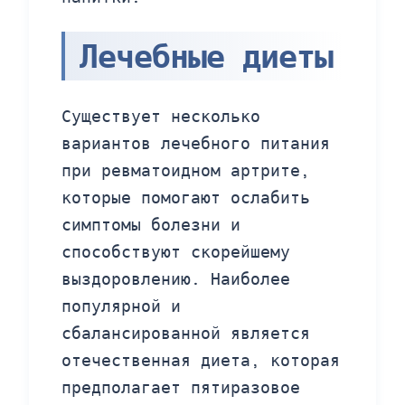
Лечебные диеты
Существует несколько
вариантов лечебного питания
при ревматоидном артрите,
которые помогают ослабить
симптомы болезни и
способствуют скорейшему
выздоровлению. Наиболее
популярной и
сбалансированной является
отечественная диета, которая
предполагает пятиразовое