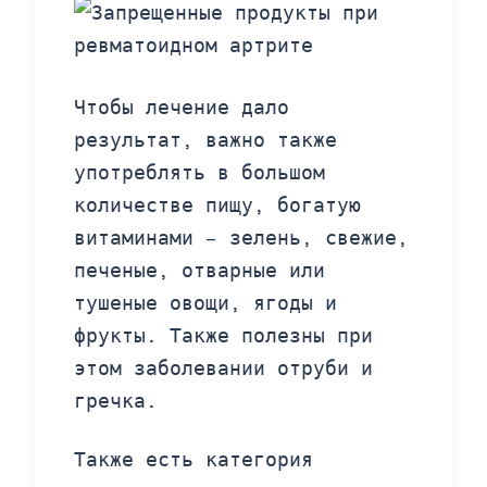
Чтобы лечение дало
результат, важно также
употреблять в большом
количестве пищу, богатую
витаминами – зелень, свежие,
печеные, отварные или
тушеные овощи, ягоды и
фрукты. Также полезны при
этом заболевании отруби и
гречка.
Также есть категория