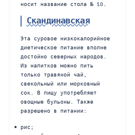
носит название стола № 10.
Скандинавская
Эта суровое низкокалорийное
диетическое питание вполне
достойно северных народов.
Из напитков можно пить
только травяной чай,
свекольный или морковный
сок. В пищу употребляют
овощные бульоны. Также
разрешено в питании:
рис;