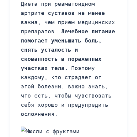
Диета при ревматоидном
артрите суставов не менее
важна, чем прием медицинских
препаратов.
Лечебное питание
помогает уменьшить боль,
снять усталость и
скованность в пораженных
участках тела.
Поэтому
каждому, кто страдает от
этой болезни, важно знать,
что есть, чтобы чувствовать
себя хорошо и предупредить
осложнения.