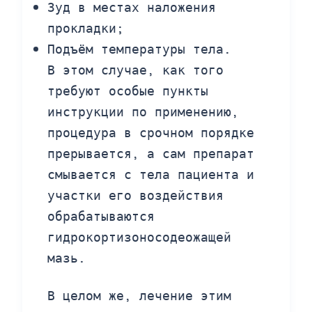
Зуд в местах наложения
прокладки;
Подъём температуры тела.
В этом случае, как того
требуют особые пункты
инструкции по применению,
процедура в срочном порядке
прерывается, а сам препарат
смывается с тела пациента и
участки его воздействия
обрабатываются
гидрокортизоносодеожащей
мазь.
В целом же, лечение этим