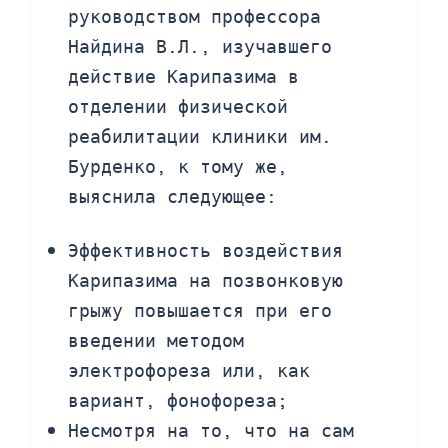
руководством профессора
Найдина В.Л., изучавшего
действие Карипазима в
отделении физической
реабилитации клиники им.
Бурденко, к тому же,
выяснила следующее:
Эффективность воздействия
Карипазима на позвонковую
грыжу повышается при его
введении методом
электрофореза или, как
вариант, фонофореза;
Несмотря на то, что на сам