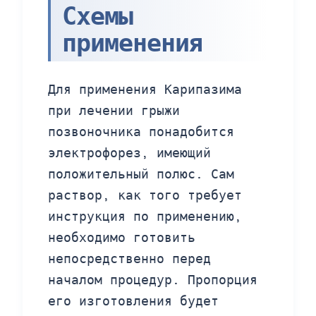
Схемы
применения
Для применения Карипазима
при лечении грыжи
позвоночника понадобится
электрофорез, имеющий
положительный полюс. Сам
раствор, как того требует
инструкция по применению,
необходимо готовить
непосредственно перед
началом процедур. Пропорция
его изготовления будет