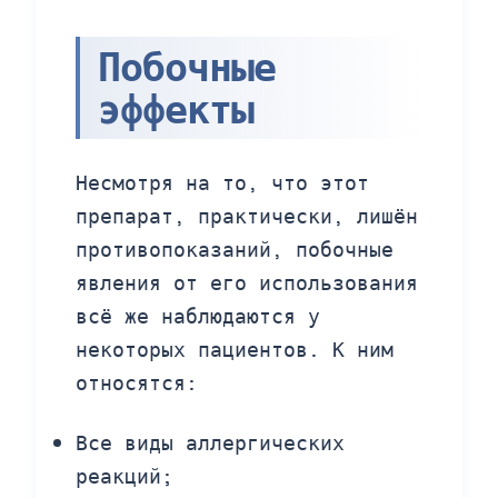
Побочные
эффекты
Несмотря на то, что этот
препарат, практически, лишён
противопоказаний, побочные
явления от его использования
всё же наблюдаются у
некоторых пациентов. К ним
относятся:
Все виды аллергических
реакций;