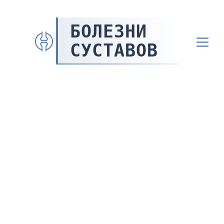
БОЛЕЗНИ
СУСТАВОВ