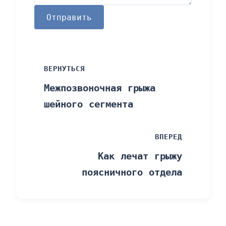
Отправить
ВЕРНУТЬСЯ
Межпозвоночная грыжа
шейного сегмента
ВПЕРЕД
Как лечат грыжу
поясничного отдела