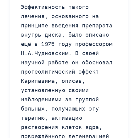
Эффективность такого
лечения, основанного на
принципе введения препарата
внутрь диска, было описано
ещё в 1975 году профессором
Н.А.Чудновским. В своей
научной работе он обосновал
протеолитический эффект
Карипазима, описав,
установленную своими
наблюдениями за группой
больных, получаюших эту
терапию, активацию
растворения клеток ядра,
повреждённого дегенерацией