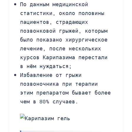
По данным медицинской
статистики, около половины
пациентов, страдающих
позвонковой грыжей, которым
было показано хирургическое
лечение, после нескольких
курсов Карипазима перестали
в нём нуждаться;
Избавление от грыжи
позвоночника при терапии
этим препаратом бывает более
чем в 80% случаев.