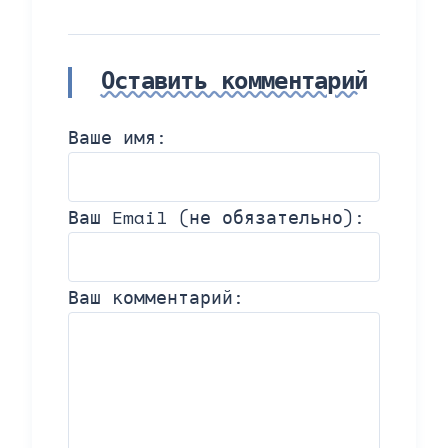
Оставить комментарий
Ваше имя:
Ваш Email (не обязательно):
Ваш комментарий: