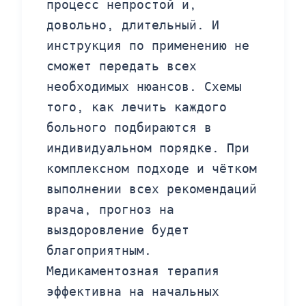
процесс непростой и,
довольно, длительный. И
инструкция по применению не
сможет передать всех
необходимых нюансов. Схемы
того, как лечить каждого
больного подбираются в
индивидуальном порядке. При
комплексном подходе и чётком
выполнении всех рекомендаций
врача, прогноз на
выздоровление будет
благоприятным.
Медикаментозная терапия
эффективна на начальных