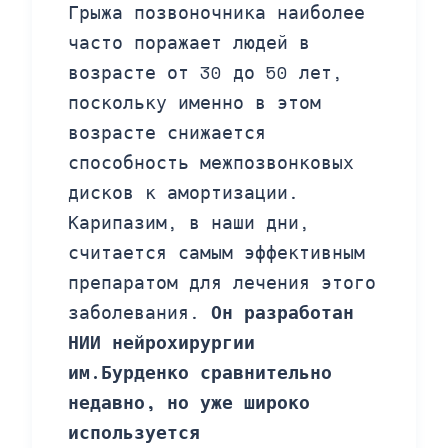
Грыжа позвоночника наиболее
часто поражает людей в
возрасте от 30 до 50 лет,
поскольку именно в этом
возрасте снижается
способность межпозвонковых
дисков к амортизации.
Карипазим, в наши дни,
считается самым эффективным
препаратом для лечения этого
заболевания.
Он разработан
НИИ нейрохирургии
им.Бурденко сравнительно
недавно, но уже широко
используется