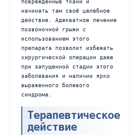
повреждённые ткани и
начинать там своё целебное
действие. Адекватное лечение
позвоночной грыжи с
использованием этого
препарата позволит избежать
хирургической операции даже
при запущенной стадии этого
заболевания и наличии ярко
выраженного болевого
синдрома.
Терапевтическое
действие