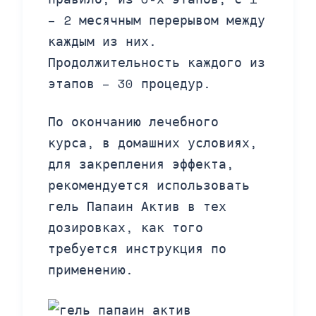
– 2 месячным перерывом между
каждым из них.
Продолжительность каждого из
этапов – 30 процедур.
По окончанию лечебного
курса, в домашних условиях,
для закрепления эффекта,
рекомендуется использовать
гель Папаин Актив в тех
дозировках, как того
требуется инструкция по
применению.