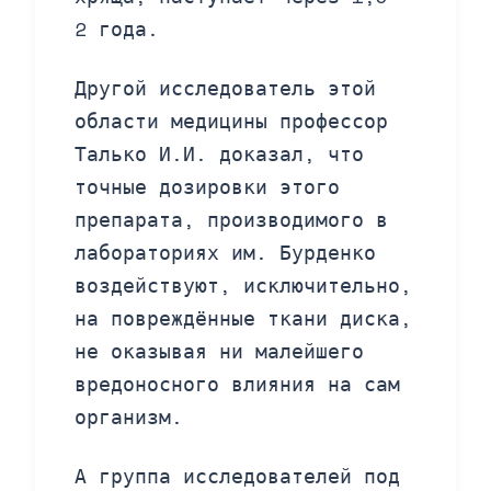
2 года.
Другой исследователь этой
области медицины профессор
Талько И.И. доказал, что
точные дозировки этого
препарата, производимого в
лабораториях им. Бурденко
воздействуют, исключительно,
на повреждённые ткани диска,
не оказывая ни малейшего
вредоносного влияния на сам
организм.
А группа исследователей под