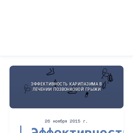
26 ноября 2015 г.
Эффективность