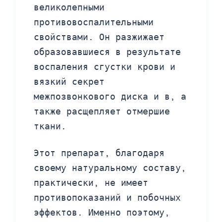
великолепными
противовоспалительными
свойствами. Он разжижает
образовавшиеся в результате
воспаления сгустки крови и
вязкий секрет
межпозвонкового диска и в, а
также расщепляет отмершие
ткани.
Этот препарат, благодаря
своему натуральному составу,
практически, не имеет
противопоказаний и побочных
эффектов. Именно поэтому,