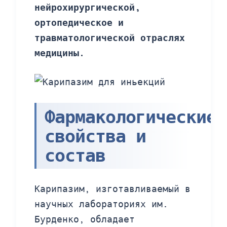
нейрохирургической,
ортопедическое и
травматологической отраслях
медицины.
Фармакологические
свойства и
состав
Карипазим, изготавливаемый в
научных лабораториях им.
Бурденко, обладает