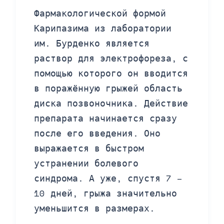
Фармакологической формой
Карипазима из лаборатории
им. Бурденко является
раствор для электрофореза, с
помощью которого он вводится
в поражённую грыжей область
диска позвоночника. Действие
препарата начинается сразу
после его введения. Оно
выражается в быстром
устранении болевого
синдрома. А уже, спустя 7 –
10 дней, грыжа значительно
уменьшится в размерах.