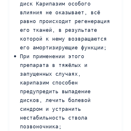
диск Карипазим особого
влияния не оказывает, всё
равно происходит регенерация
его тканей, в результате
которой к нему возвращаются
его амортизирующие функции;
При применении этого
препарата в тяжёлых и
запущенных случаях,
карипазим способен
предупредить выпадение
дисков, лечить болевой
синдром и устранить
нестабильность ствола
позвоночника;