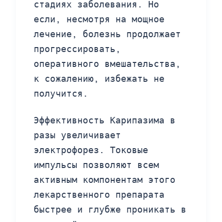
стадиях заболевания. Но
если, несмотря на мощное
лечение, болезнь продолжает
прогрессировать,
оперативного вмешательства,
к сожалению, избежать не
получится.
Эффективность Карипазима в
разы увеличивает
электрофорез. Токовые
импульсы позволяют всем
активным компонентам этого
лекарственного препарата
быстрее и глубже проникать в