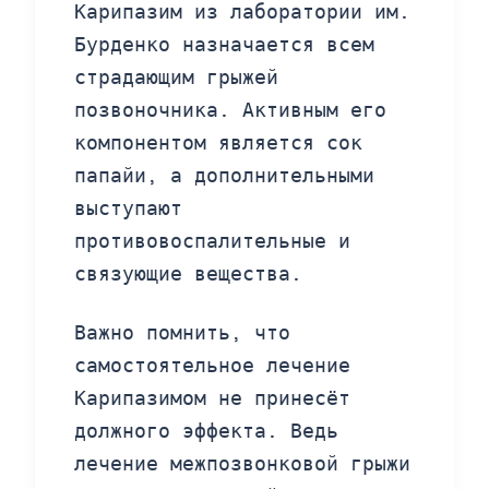
Карипазим из лаборатории им.
Бурденко назначается всем
страдающим грыжей
позвоночника. Активным его
компонентом является сок
папайи, а дополнительными
выступают
противовоспалительные и
связующие вещества.
Важно помнить, что
самостоятельное лечение
Карипазимом не принесёт
должного эффекта. Ведь
лечение межпозвонковой грыжи