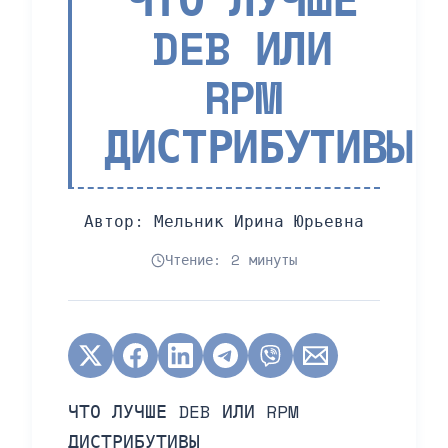
DEB ИЛИ
RPM
ДИСТРИБУТИВЫ
Автор:
Мельник Ирина Юрьевна
Чтение: 2 минуты
ЧТО ЛУЧШЕ DEB ИЛИ RPM
ДИСТРИБУТИВЫ