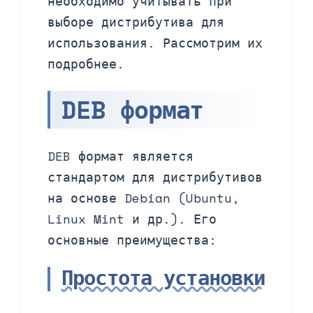
необходимо учитывать при
выборе дистрибутива для
использования. Рассмотрим их
подробнее.
DEB формат
DEB формат является
стандартом для дистрибутивов
на основе Debian (Ubuntu,
Linux Mint и др.). Его
основные преимущества:
Простота установки