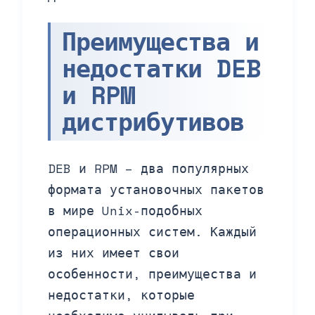
Преимущества и
недостатки DEB
и RPM
дистрибутивов
DEB и RPM – два популярных
формата установочных пакетов
в мире Unix-подобных
операционных систем. Каждый
из них имеет свои
особенности, преимущества и
недостатки, которые