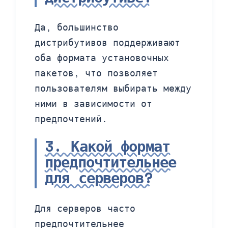
Да, большинство
дистрибутивов поддерживают
оба формата установочных
пакетов, что позволяет
пользователям выбирать между
ними в зависимости от
предпочтений.
3. Какой формат
предпочтительнее
для серверов?
Для серверов часто
предпочтительнее