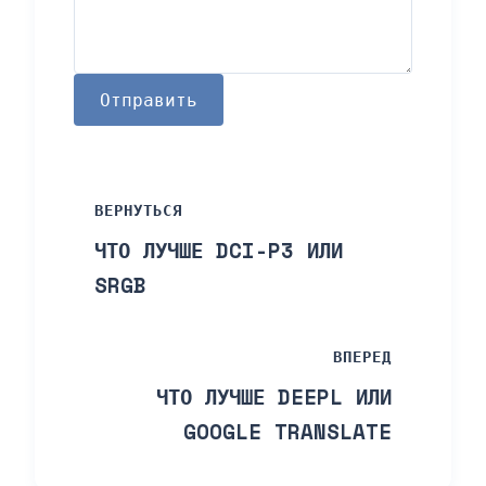
Отправить
ВЕРНУТЬСЯ
ЧТО ЛУЧШЕ DCI-P3 ИЛИ
SRGB
ВПЕРЕД
ЧТО ЛУЧШЕ DEEPL ИЛИ
GOOGLE TRANSLATE