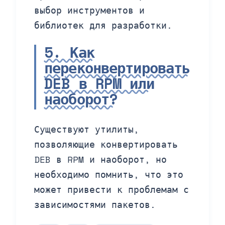
выбор инструментов и
библиотек для разработки.
5. Как
переконвертировать
DEB в RPM или
наоборот?
Существуют утилиты,
позволяющие конвертировать
DEB в RPM и наоборот, но
необходимо помнить, что это
может привести к проблемам с
зависимостями пакетов.