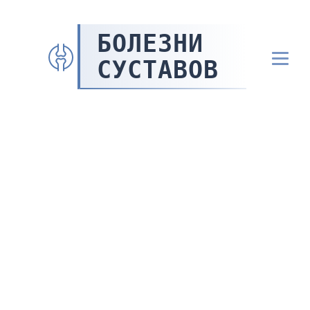
БОЛЕЗНИ
СУСТАВОВ