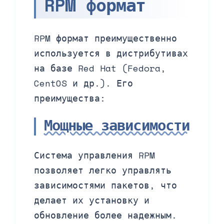
RPM формат
RPM формат преимущественно
используется в дистрибутивах
на базе Red Hat (Fedora,
CentOS и др.). Его
преимущества:
Мощные зависимости
Система управления RPM
позволяет легко управлять
зависимостями пакетов, что
делает их установку и
обновление более надежным.