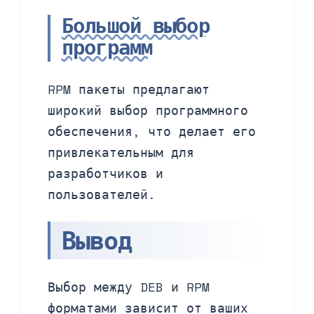
Большой выбор
программ
RPM пакеты предлагают
широкий выбор программного
обеспечения, что делает его
привлекательным для
разработчиков и
пользователей.
Вывод
Выбор между DEB и RPM
форматами зависит от ваших