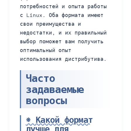
потребностей и опыта работы
с Linux. Оба формата имеют
свои преимущества и
недостатки, и их правильный
выбор поможет вам получить
оптимальный опыт
использования дистрибутива.
Часто
задаваемые
вопросы
* Какой формат
лучше для