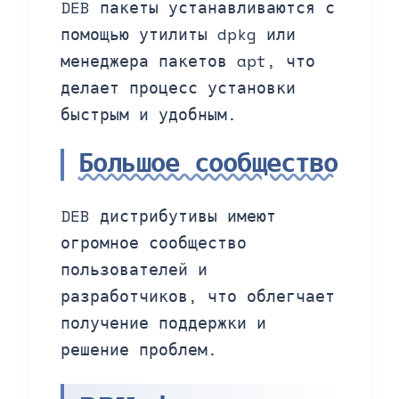
DEB пакеты устанавливаются с
помощью утилиты dpkg или
менеджера пакетов apt, что
делает процесс установки
быстрым и удобным.
Большое сообщество
DEB дистрибутивы имеют
огромное сообщество
пользователей и
разработчиков, что облегчает
получение поддержки и
решение проблем.