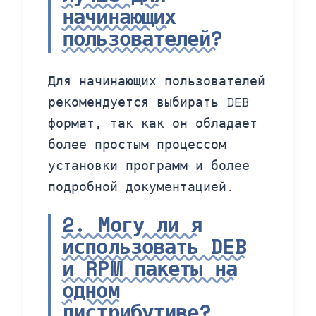
начинающих
пользователей?
Для начинающих пользователей
рекомендуется выбирать DEB
формат, так как он обладает
более простым процессом
установки программ и более
подробной документацией.
2. Могу ли я
использовать DEB
и RPM пакеты на
одном
дистрибутиве?