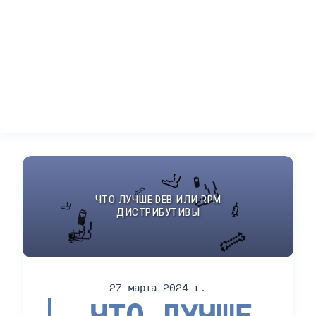
27 марта 2024 г.
ЧТО ЛУЧШЕ