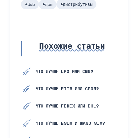
#deb
#rpm
#дистрибутивы
Похожие статьи
ЧТО ЛУЧШЕ LPG ИЛИ CNG?
ЧТО ЛУЧШЕ FTTB ИЛИ GPON?
ЧТО ЛУЧШЕ FEDEX ИЛИ DHL?
ЧТО ЛУЧШЕ ESIM И NANO SIM?