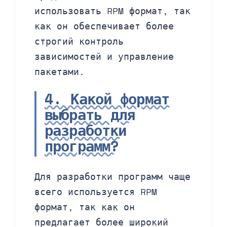
использовать RPM формат, так
как он обеспечивает более
строгий контроль
зависимостей и управление
пакетами.
4. Какой формат
выбрать для
разработки
программ?
Для разработки программ чаще
всего используется RPM
формат, так как он
предлагает более широкий