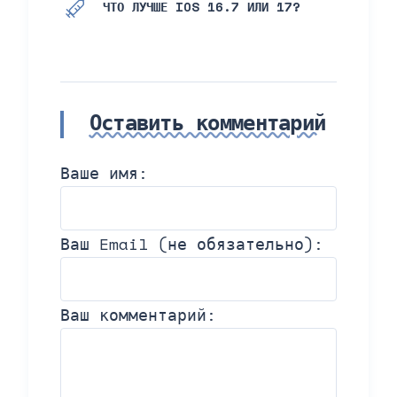
ЧТО ЛУЧШЕ IOS 16.7 ИЛИ 17?
Оставить комментарий
Ваше имя:
Ваш Email (не обязательно):
Ваш комментарий: