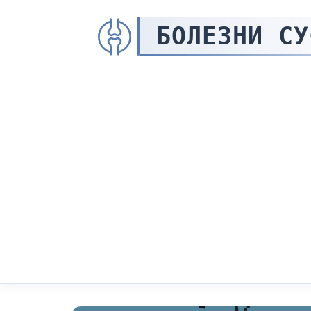
БОЛЕЗНИ СУ