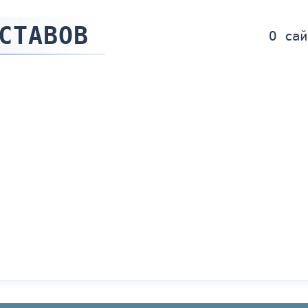
СТАВОВ
О сай