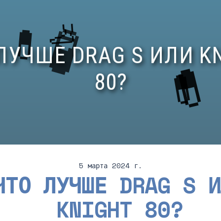
5 марта 2024 г.
ЧТО ЛУЧШЕ DRAG S И
KNIGHT 80?