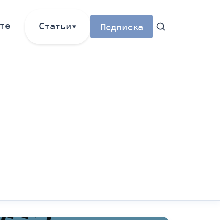
те
Статьи
Подписка