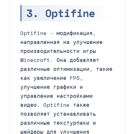
3. Optifine
Optifine - модификация,
направленная на улучшение
производительности игры
Minecraft. Она добавляет
различные оптимизации, такие
как увеличение FPS,
улучшение графики и
управление настройками
видео. Optifine также
позволяет устанавливать
различные текстурпаки и
шейдеры для улучшения