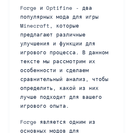
Forge и Optifine - два
популярных мода для игры
Minecraft, которые
предлагают различные
улучшения и функции для
игрового процесса. В данном
тексте мы рассмотрим их
особенности и сделаем
сравнительный анализ, чтобы
определить, какой из них
лучше подходит для вашего
игрового опыта.
Forge является одним из
основных модов для