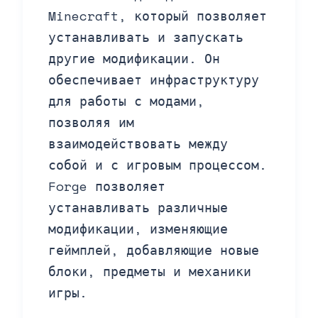
Minecraft, который позволяет
устанавливать и запускать
другие модификации. Он
обеспечивает инфраструктуру
для работы с модами,
позволяя им
взаимодействовать между
собой и с игровым процессом.
Forge позволяет
устанавливать различные
модификации, изменяющие
геймплей, добавляющие новые
блоки, предметы и механики
игры.