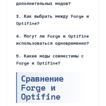
дополнительных модов?
3. Как выбрать между Forge и
Optifine?
4. Могут ли Forge и Optifine
использоваться одновременно?
5. Какие моды совместимы с
Forge и Optifine?
Сравнение
Forge и
Optifine