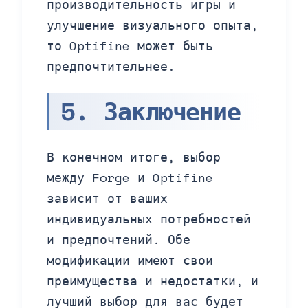
производительность игры и
улучшение визуального опыта,
то Optifine может быть
предпочтительнее.
5. Заключение
В конечном итоге, выбор
между Forge и Optifine
зависит от ваших
индивидуальных потребностей
и предпочтений. Обе
модификации имеют свои
преимущества и недостатки, и
лучший выбор для вас будет