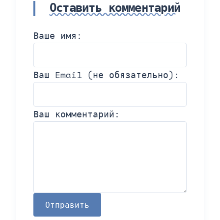
Оставить комментарий
Ваше имя:
Ваш Email (не обязательно):
Ваш комментарий:
Отправить