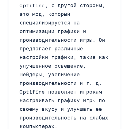
Optifine, с другой стороны,
это мод, который
специализируется на
оптимизации графики и
производительности игры. Он
предлагает различные
настройки графики, такие как
улучшенное освещение,
шейдеры, увеличение
производительности и т. д.
Optifine позволяет игрокам
настраивать графику игры по
своему вкусу и улучшать ее
производительность на слабых
компьютерах.