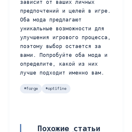
зависит от ваших личных
предпочтений и целей в игре.
Оба мода предлагают
уникальные возможности для
улучшения игрового процесса,
поэтому выбор остается за
вами. Попробуйте оба мода и
определите, какой из них
лучше подходит именно вам.
#forge
#optifine
Похожие статьи