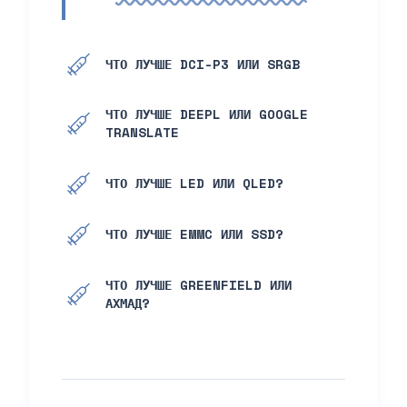
ЧТО ЛУЧШЕ DCI-P3 ИЛИ SRGB
ЧТО ЛУЧШЕ DEEPL ИЛИ GOOGLE
TRANSLATE
ЧТО ЛУЧШЕ LED ИЛИ QLED?
ЧТО ЛУЧШЕ EMMC ИЛИ SSD?
ЧТО ЛУЧШЕ GREENFIELD ИЛИ
АХМАД?