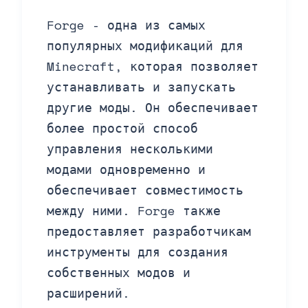
Forge - одна из самых
популярных модификаций для
Minecraft, которая позволяет
устанавливать и запускать
другие моды. Он обеспечивает
более простой способ
управления несколькими
модами одновременно и
обеспечивает совместимость
между ними. Forge также
предоставляет разработчикам
инструменты для создания
собственных модов и
расширений.