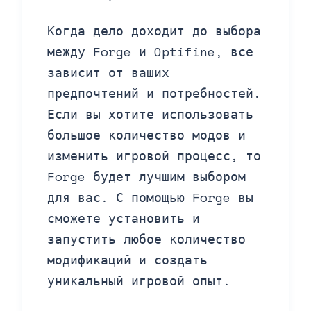
Когда дело доходит до выбора
между Forge и Optifine, все
зависит от ваших
предпочтений и потребностей.
Если вы хотите использовать
большое количество модов и
изменить игровой процесс, то
Forge будет лучшим выбором
для вас. С помощью Forge вы
сможете установить и
запустить любое количество
модификаций и создать
уникальный игровой опыт.