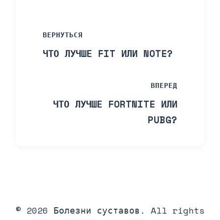
ВЕРНУТЬСЯ
ЧТО ЛУЧШЕ FIT ИЛИ NOTE?
ВПЕРЕД
ЧТО ЛУЧШЕ FORTNITE ИЛИ
PUBG?
© 2026 Болезни суставов. All rights