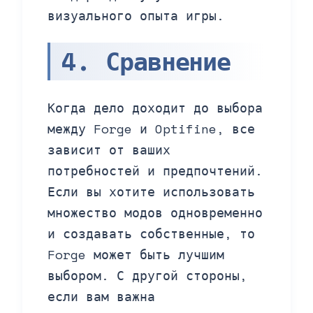
визуального опыта игры.
4. Сравнение
Когда дело доходит до выбора
между Forge и Optifine, все
зависит от ваших
потребностей и предпочтений.
Если вы хотите использовать
множество модов одновременно
и создавать собственные, то
Forge может быть лучшим
выбором. С другой стороны,
если вам важна