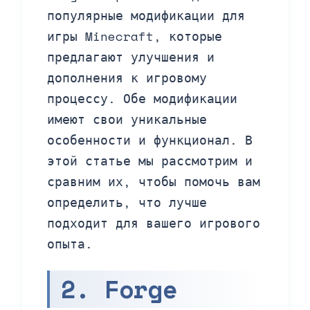
популярные модификации для
игры Minecraft, которые
предлагают улучшения и
дополнения к игровому
процессу. Обе модификации
имеют свои уникальные
особенности и функционал. В
этой статье мы рассмотрим и
сравним их, чтобы помочь вам
определить, что лучше
подходит для вашего игрового
опыта.
2. Forge