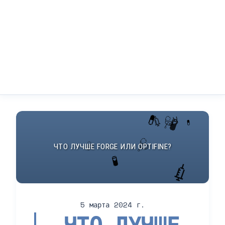
5 марта 2024 г.
ЧТО ЛУЧШЕ