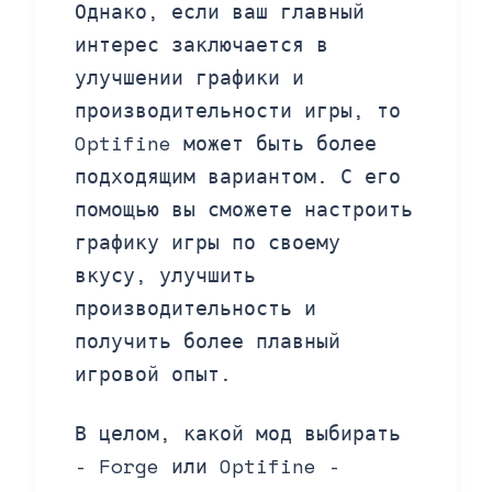
Однако, если ваш главный
интерес заключается в
улучшении графики и
производительности игры, то
Optifine может быть более
подходящим вариантом. С его
помощью вы сможете настроить
графику игры по своему
вкусу, улучшить
производительность и
получить более плавный
игровой опыт.
В целом, какой мод выбирать
- Forge или Optifine -