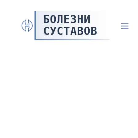
БОЛЕЗНИ
СУСТАВОВ