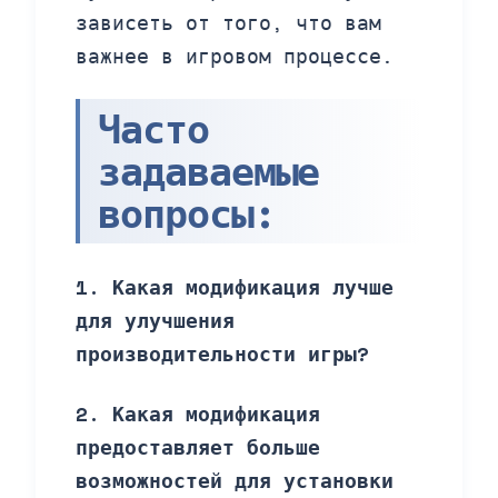
зависеть от того, что вам
важнее в игровом процессе.
Часто
задаваемые
вопросы:
1. Какая модификация лучше
для улучшения
производительности игры?
2. Какая модификация
предоставляет больше
возможностей для установки