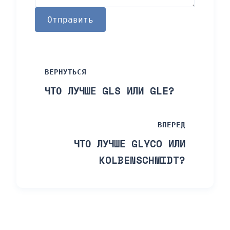
Отправить
ВЕРНУТЬСЯ
ЧТО ЛУЧШЕ GLS ИЛИ GLE?
ВПЕРЕД
ЧТО ЛУЧШЕ GLYCO ИЛИ
KOLBENSCHMIDT?