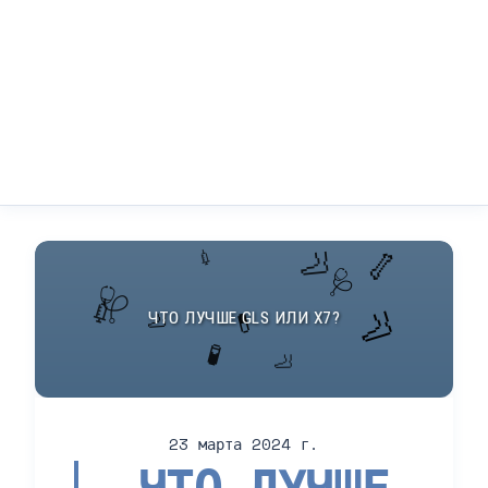
23 марта 2024 г.
ЧТО ЛУЧШЕ