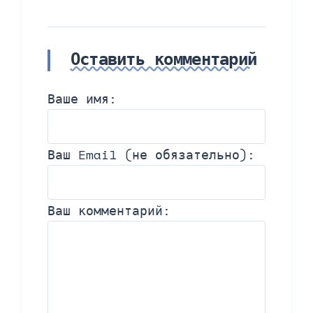
Оставить комментарий
Ваше имя:
Ваш Email (не обязательно):
Ваш комментарий: