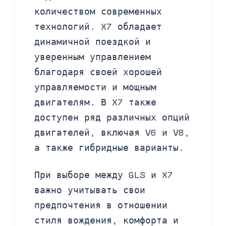
количеством современных
технологий. X7 обладает
динамичной поездкой и
уверенным управлением
благодаря своей хорошей
управляемости и мощным
двигателям. В X7 также
доступен ряд различных опций
двигателей, включая V6 и V8,
а также гибридные варианты.
При выборе между GLS и X7
важно учитывать свои
предпочтения в отношении
стиля вождения, комфорта и