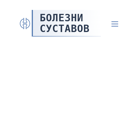
БОЛЕЗНИ
СУСТАВОВ