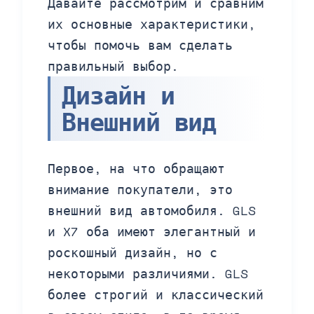
Давайте рассмотрим и сравним
их основные характеристики,
чтобы помочь вам сделать
правильный выбор.
Дизайн и
Внешний вид
Первое, на что обращают
внимание покупатели, это
внешний вид автомобиля. GLS
и X7 оба имеют элегантный и
роскошный дизайн, но с
некоторыми различиями. GLS
более строгий и классический