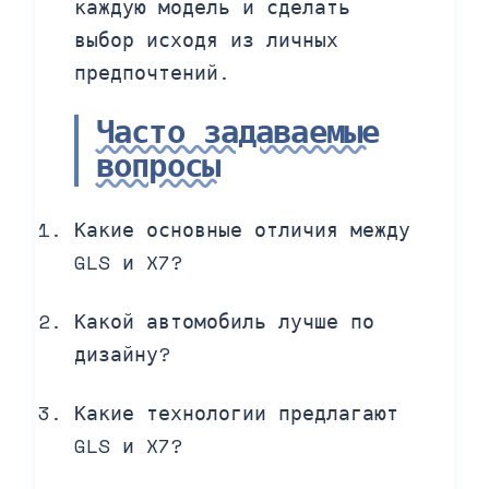
каждую модель и сделать
выбор исходя из личных
предпочтений.
Часто задаваемые
вопросы
Какие основные отличия между
GLS и X7?
Какой автомобиль лучше по
дизайну?
Какие технологии предлагают
GLS и X7?