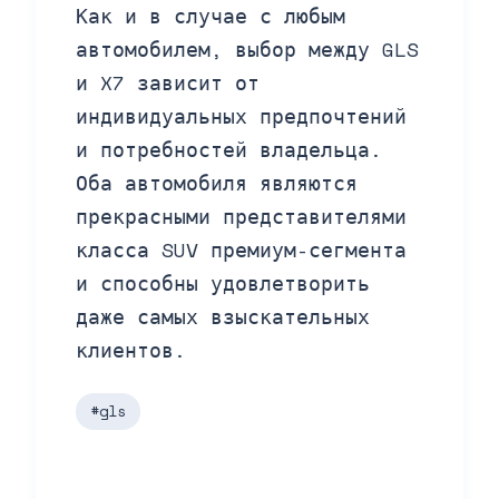
Как и в случае с любым
автомобилем, выбор между GLS
и X7 зависит от
индивидуальных предпочтений
и потребностей владельца.
Оба автомобиля являются
прекрасными представителями
класса SUV премиум-сегмента
и способны удовлетворить
даже самых взыскательных
клиентов.
#gls