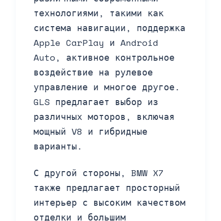
технологиями, такими как
система навигации, поддержка
Apple CarPlay и Android
Auto, активное контрольное
воздействие на рулевое
управление и многое другое.
GLS предлагает выбор из
различных моторов, включая
мощный V8 и гибридные
варианты.
С другой стороны, BMW X7
также предлагает просторный
интерьер с высоким качеством
отделки и большим