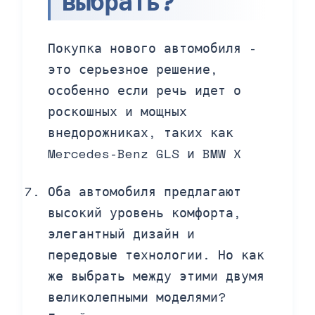
выбрать?
Покупка нового автомобиля -
это серьезное решение,
особенно если речь идет о
роскошных и мощных
внедорожниках, таких как
Mercedes-Benz GLS и BMW X
Оба автомобиля предлагают
высокий уровень комфорта,
элегантный дизайн и
передовые технологии. Но как
же выбрать между этими двумя
великолепными моделями?