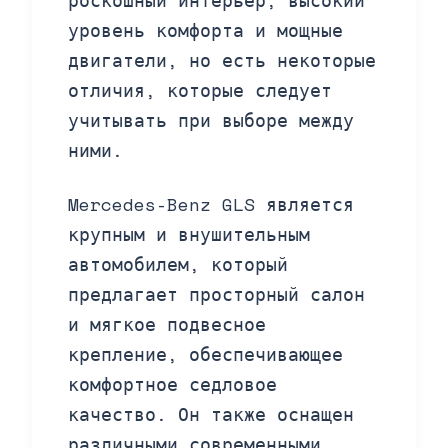
роскошный интерьер, высокий
уровень комфорта и мощные
двигатели, но есть некоторые
отличия, которые следует
учитывать при выборе между
ними.
Mercedes-Benz GLS является
крупным и внушительным
автомобилем, который
предлагает просторный салон
и мягкое подвесное
крепление, обеспечивающее
комфортное седловое
качество. Он также оснащен
различными современными