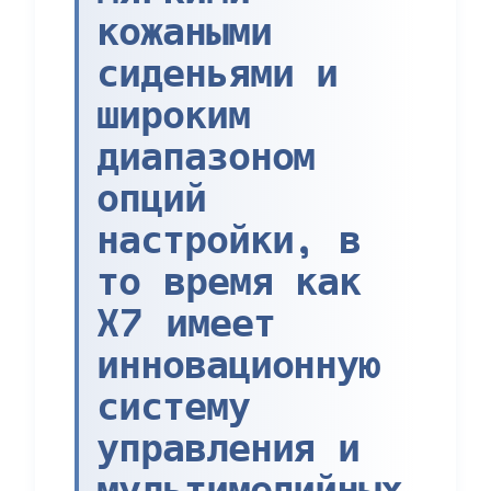
кожаными
сиденьями и
широким
диапазоном
опций
настройки, в
то время как
X7 имеет
инновационную
систему
управления и
мультимедийных