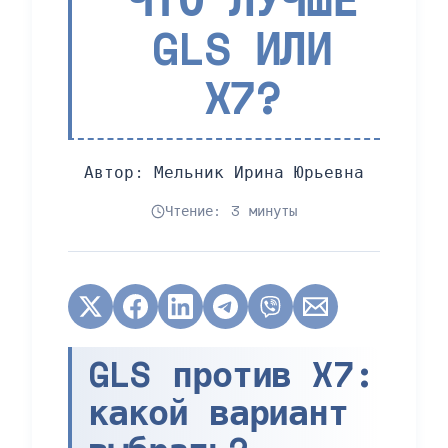
GLS ИЛИ
X7?
Автор:
Мельник Ирина Юрьевна
Чтение: 3 минуты
GLS против X7:
какой вариант