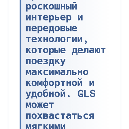
роскошный
интерьер и
передовые
технологии,
которые делают
поездку
максимально
комфортной и
удобной. GLS
может
похвастаться
мягкими