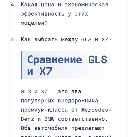
Какая цена и экономическая
эффективность у этих
моделей?
Как выбрать между GLS и X7?
Сравнение GLS
и X7
GLS и X7 - это два
популярных внедорожника
премиум-класса от Mercedes-
Benz и BMW соответственно.
Оба автомобиля предлагают