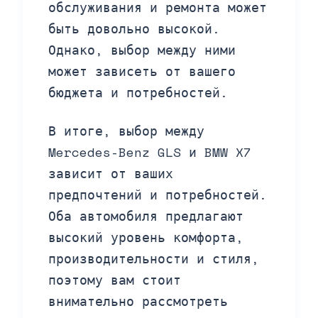
обслуживания и ремонта может
быть довольно высокой.
Однако, выбор между ними
может зависеть от вашего
бюджета и потребностей.
В итоге, выбор между
Mercedes-Benz GLS и BMW X7
зависит от ваших
предпочтений и потребностей.
Оба автомобиля предлагают
высокий уровень комфорта,
производительности и стиля,
поэтому вам стоит
внимательно рассмотреть