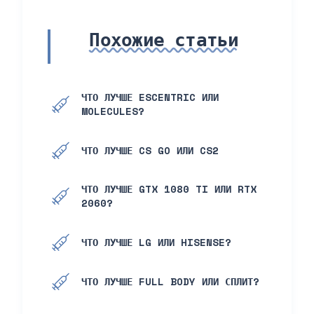
Похожие статьи
ЧТО ЛУЧШЕ ESCENTRIC ИЛИ
MOLECULES?
ЧТО ЛУЧШЕ CS GO ИЛИ CS2
ЧТО ЛУЧШЕ GTX 1080 TI ИЛИ RTX
2060?
ЧТО ЛУЧШЕ LG ИЛИ HISENSE?
ЧТО ЛУЧШЕ FULL BODY ИЛИ СПЛИТ?