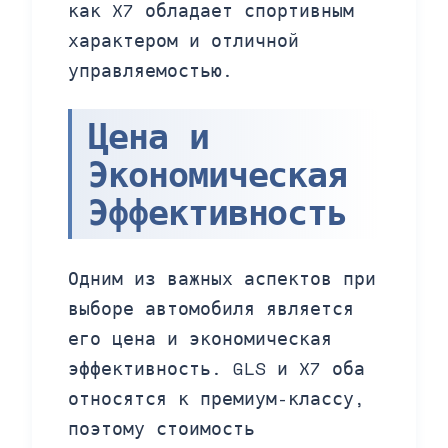
как X7 обладает спортивным
характером и отличной
управляемостью.
Цена и
Экономическая
Эффективность
Одним из важных аспектов при
выборе автомобиля является
его цена и экономическая
эффективность. GLS и X7 оба
относятся к премиум-классу,
поэтому стоимость