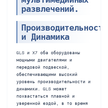
развлечений.
Производительность
и Динамика
GLS и X7 оба оборудованы
мощными двигателями и
передовой подвеской,
обеспечивающими высокий
уровень производительности и
динамики. GLS может
похвастаться плавной и
уверенной ездой, в то время