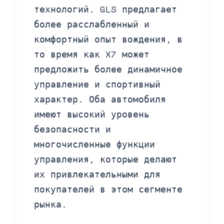
технологий. GLS предлагает
более расслабленный и
комфортный опыт вождения, в
то время как X7 может
предложить более динамичное
управление и спортивный
характер. Оба автомобиля
имеют высокий уровень
безопасности и
многочисленные функции
управления, которые делают
их привлекательными для
покупателей в этом сегменте
рынка.