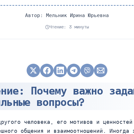
Автор:
Мельник Ирина Юрьевна
Чтение: 3 минуты
ение: Почему важно зада
ильные вопросы?
другого человека, его мотивов и ценностей
ешного общения и взаимоотношений. Иногда 