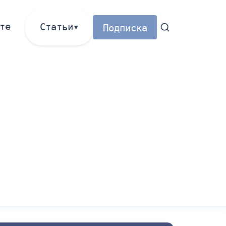
те
Статьи
Подписка