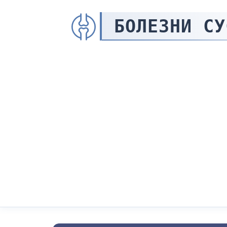
БОЛЕЗНИ СУ