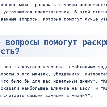
 вопрос может раскрыть глубины человеческ
ь устоявшиеся представления. В этой стать
 важные вопросы, которые помогут лучше уз
е вопросы помогут раскр
ость?
е понять другого человека, необходимо зад
опросы о его мечтах, убеждениях, интереса
“Что было бы для вас идеальным днем?”, “К
 оказали наибольшее влияние на вас?” и “К
ы считаете самыми важными в жизни?”.