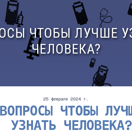
25 февраля 2024 г.
ВОПРОСЫ ЧТОБЫ ЛУЧ
УЗНАТЬ ЧЕЛОВЕКА?