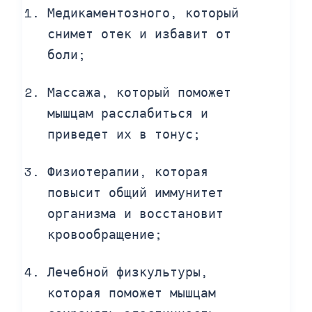
Медикаментозного, который
снимет отек и избавит от
боли;
Массажа, который поможет
мышцам расслабиться и
приведет их в тонус;
Физиотерапии, которая
повысит общий иммунитет
организма и восстановит
кровообращение;
Лечебной физкультуры,
которая поможет мышцам