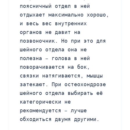
поясничный отдел в ней
отдыхает максимально хорошо,
и весь вес внутренних
органов не давит на
позвоночник. Но при это для
шейного отдела она не
полезна – голова в ней
поворачивается на бок,
связки натягиваются, мышцы
затекают. При остеохондрозе
шейного отдела выбирать её
категорически не
рекомендуется – лучше
обходиться двумя другими.