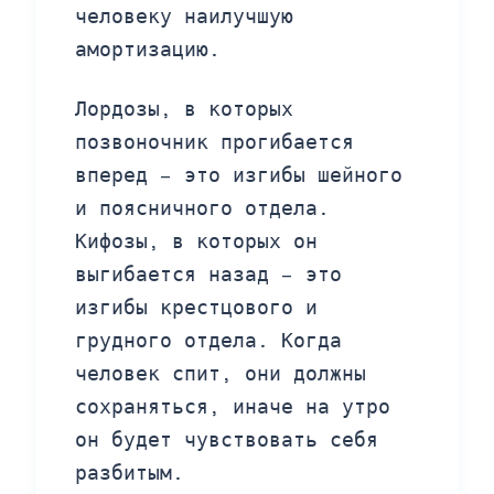
человеку наилучшую
амортизацию.
Лордозы, в которых
позвоночник прогибается
вперед – это изгибы шейного
и поясничного отдела.
Кифозы, в которых он
выгибается назад – это
изгибы крестцового и
грудного отдела. Когда
человек спит, они должны
сохраняться, иначе на утро
он будет чувствовать себя
разбитым.