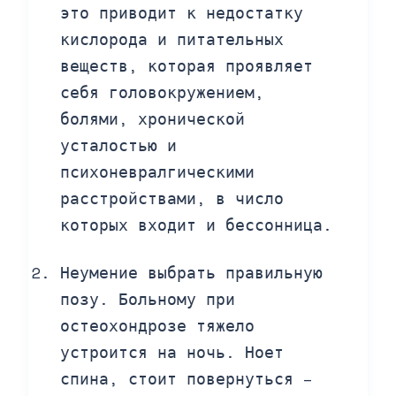
это приводит к недостатку
кислорода и питательных
веществ, которая проявляет
себя головокружением,
болями, хронической
усталостью и
психоневралгическими
расстройствами, в число
которых входит и бессонница.
Неумение выбрать правильную
позу. Больному при
остеохондрозе тяжело
устроится на ночь. Ноет
спина, стоит повернуться –