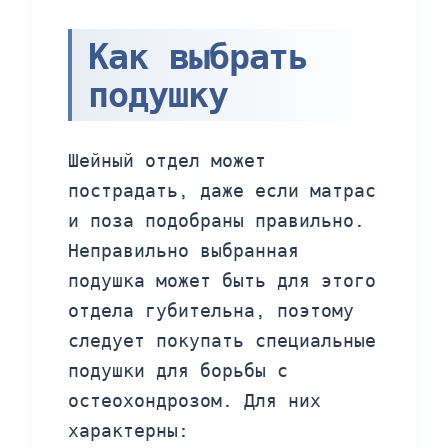
Как выбрать
подушку
Шейный отдел может
пострадать, даже если матрас
и поза подобраны правильно.
Неправильно выбранная
подушка может быть для этого
отдела губительна, поэтому
следует покупать специальные
подушки для борьбы с
остеохондрозом. Для них
характерны: