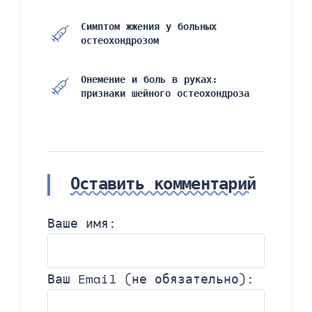
Симптом жжения у больных
остеохондрозом
Онемение и боль в руках:
признаки шейного остеохондроза
Оставить комментарий
Ваше имя:
Ваш Email (не обязательно):