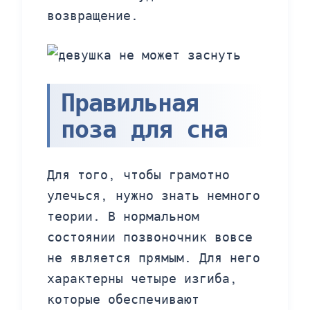
возвращение.
Правильная
поза для сна
Для того, чтобы грамотно
улечься, нужно знать немного
теории. В нормальном
состоянии позвоночник вовсе
не является прямым. Для него
характерны четыре изгиба,
которые обеспечивают