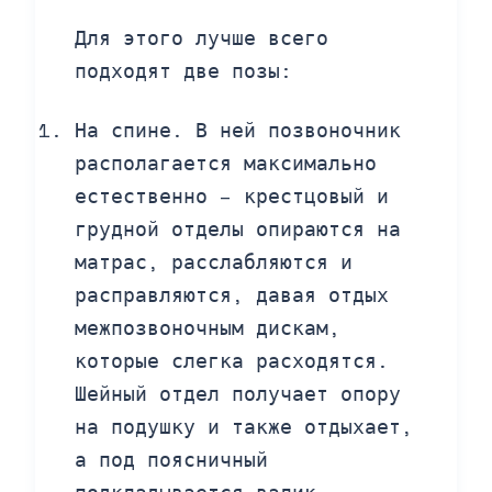
Для этого лучше всего
подходят две позы:
На спине. В ней позвоночник
располагается максимально
естественно – крестцовый и
грудной отделы опираются на
матрас, расслабляются и
расправляются, давая отдых
межпозвоночным дискам,
которые слегка расходятся.
Шейный отдел получает опору
на подушку и также отдыхает,
а под поясничный
подкладывается валик,