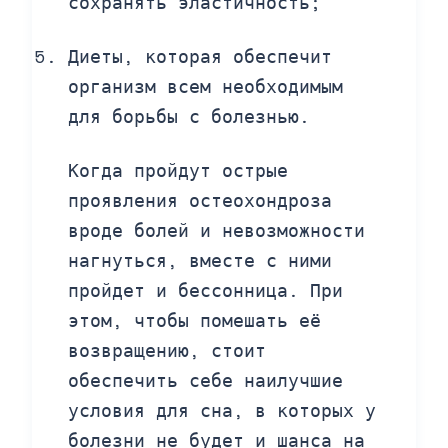
сохранять эластичность;
Диеты, которая обеспечит
организм всем необходимым
для борьбы с болезнью.
Когда пройдут острые
проявления остеохондроза
вроде болей и невозможности
нагнуться, вместе с ними
пройдет и бессонница. При
этом, чтобы помешать её
возвращению, стоит
обеспечить себе наилучшие
условия для сна, в которых у
болезни не будет и шанса на