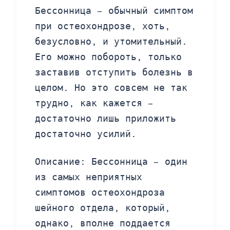
Бессонница – обычный симптом
при остеохондрозе, хоть,
безусловно, и утомительный.
Его можно побороть, только
заставив отступить болезнь в
целом. Но это совсем не так
трудно, как кажется –
достаточно лишь приложить
достаточно усилий.
Описание: Бессонница – один
из самых неприятных
симптомов остеохондроза
шейного отдела, который,
однако, вполне поддается