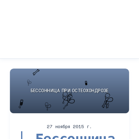
27 ноября 2015 г.
Бессонница