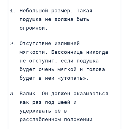
Небольшой размер. Такая
подушка не должна быть
огромной.
Отсутствие излишней
мягкости. Бессонница никогда
не отступит, если подушка
будет очень мягкой и голова
будет в ней «утопать».
Валик. Он должен оказываться
как раз под шеей и
удерживать её в
расслабленном положении.