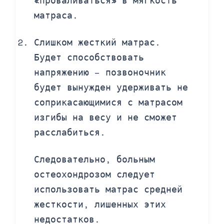
матраса.
Слишком жесткий матрас.
Будет способствовать
напряжению – позвоночник
будет вынужден удерживать не
соприкасающимися с матрасом
изгибы на весу и не сможет
расслабиться.
Следовательно, больным
остеохондрозом следует
использовать матрас средней
жесткости, лишенных этих
недостатков.