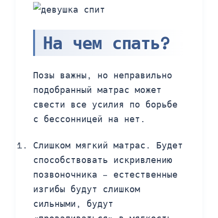
На чем спать?
Позы важны, но неправильно
подобранный матрас может
свести все усилия по борьбе
с бессонницей на нет.
Слишком мягкий матрас. Будет
способствовать искривлению
позвоночника – естественные
изгибы будут слишком
сильными, будут
«проваливаться» в мягкость