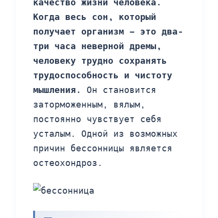
качество жизни человека.
Когда весь сон, который
получает организм – это два-
три часа неверной дремы,
человеку трудно сохранять
трудоспособность и чистоту
мышления.
Он становится
заторможенным, вялым,
постоянно чувствует себя
усталым. Одной из возможных
причин бессонницы является
остеохондроз.