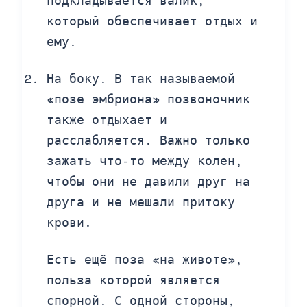
который обеспечивает отдых и
ему.
На боку. В так называемой
«позе эмбриона» позвоночник
также отдыхает и
расслабляется. Важно только
зажать что-то между колен,
чтобы они не давили друг на
друга и не мешали притоку
крови.
Есть ещё поза «на животе»,
польза которой является
спорной. С одной стороны,