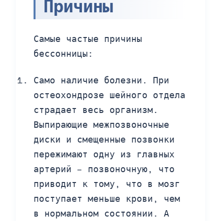
Причины
Самые частые причины
бессонницы:
Само наличие болезни. При
остеохондрозе шейного отдела
страдает весь организм.
Выпирающие межпозвоночные
диски и смещенные позвонки
пережимают одну из главных
артерий – позвоночную, что
приводит к тому, что в мозг
поступает меньше крови, чем
в нормальном состоянии. А