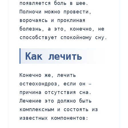
появляется боль в шее.
Полночи можно провести,
ворочаясь и проклиная
болезнь, а это, конечно, не
способствует спокойному сну.
Как лечить
Конечно же, лечить
остеохондроз, если он –
причина отсутствия сна.
Лечение это должно быть
комплексным и состоять из
известных компонентов: