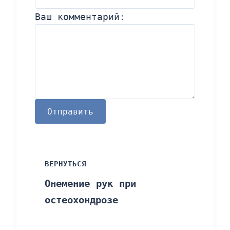
Ваш комментарий:
Отправить
ВЕРНУТЬСЯ
Онемение рук при
остеохондрозе