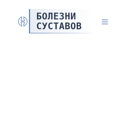
БОЛЕЗНИ
СУСТАВОВ